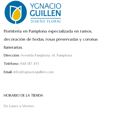
Floristería en Pamplona especializada en ramos,
decoración de bodas, rosas preservadas y coronas
funerarias.
Dirección:
Avenida Pamplona, 41, Pamplona
Teléfono:
948 187 453
Email:
info@ygnacioguillen.com
HORARIO DE LA TIENDA
De Lunes a Viernes