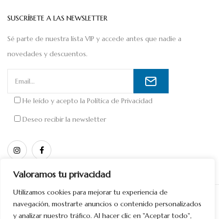
SUSCRÍBETE A LAS NEWSLETTER
Sé parte de nuestra lista VIP y accede antes que nadie a
novedades y descuentos.
He leído y acepto la
Política de Privacidad
Deseo recibir la newsletter
Valoramos tu privacidad
Utilizamos cookies para mejorar tu experiencia de
Copyright © 2026 Diseñado por
Divinamente Creativos
navegación, mostrarte anuncios o contenido personalizados
y analizar nuestro tráfico. Al hacer clic en "Aceptar todo",