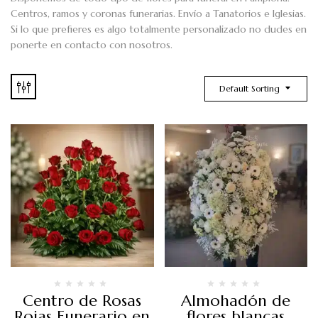
Centros, ramos y coronas funerarias. Envío a Tanatorios e Iglesias.
Si lo que prefieres es algo totalmente personalizado no dudes en
ponerte en contacto con nosotros.
Default Sorting
Centro de Rosas
Almohadón de
Rojas Funerario en
flores blancas