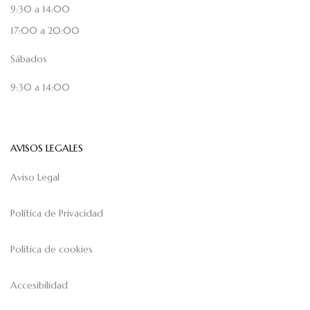
9:30 a 14:00
17:00 a 20:00
Sábados
9:30 a 14:00
AVISOS LEGALES
Aviso Legal
Política de Privacidad
Política de cookies
Accesibilidad