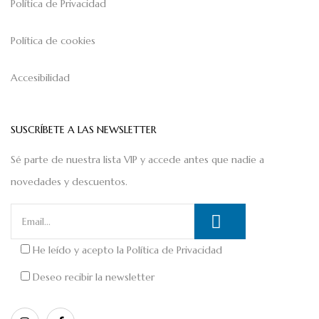
Política de Privacidad
Política de cookies
Accesibilidad
SUSCRÍBETE A LAS NEWSLETTER
Sé parte de nuestra lista VIP y accede antes que nadie a
novedades y descuentos.
He leído y acepto la
Política de Privacidad
Deseo recibir la newsletter