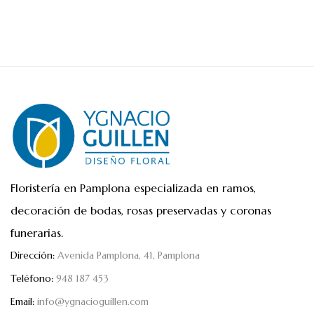
Floristería en Pamplona especializada en ramos,
decoración de bodas, rosas preservadas y coronas
funerarias.
Dirección:
Avenida Pamplona, 41, Pamplona
Teléfono:
948 187 453
Email:
info@ygnacioguillen.com