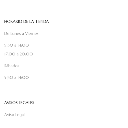
HORARIO DE LA TIENDA
De Lunes a Viernes
9:30 a 14:00
17:00 a 20:00
Sábados
9:30 a 14:00
AVISOS LEGALES
Aviso Legal