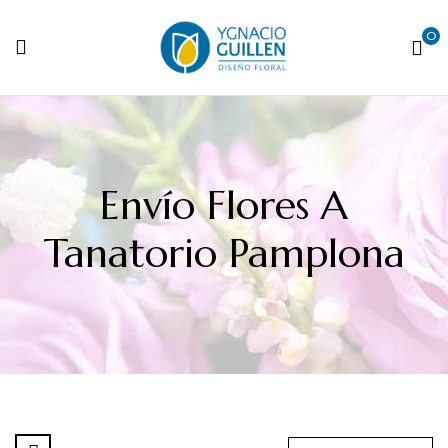
0
Envío Flores A
Tanatorio Pamplona