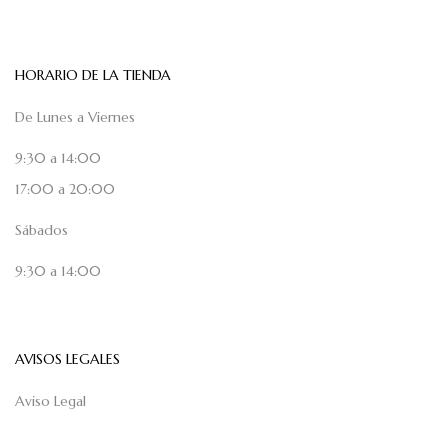
HORARIO DE LA TIENDA
De Lunes a Viernes
9:30 a 14:00
17:00 a 20:00
Sábados
9:30 a 14:00
AVISOS LEGALES
Aviso Legal