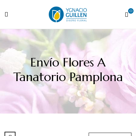
0
Envío Flores A
Tanatorio Pamplona