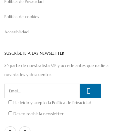
Política de Privacidad
Política de cookies
Accesibilidad
SUSCRÍBETE A LAS NEWSLETTER
Sé parte de nuestra lista VIP y accede antes que nadie a
novedades y descuentos.
He leído y acepto la
Política de Privacidad
Deseo recibir la newsletter