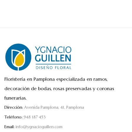
Floristería en Pamplona especializada en ramos,
decoración de bodas, rosas preservadas y coronas
funerarias.
Dirección:
Avenida Pamplona, 41, Pamplona
Teléfono:
948 187 453
Email:
info@ygnacioguillen.com