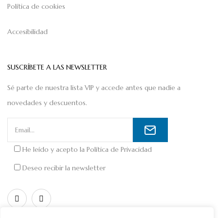
Política de cookies
Accesibilidad
SUSCRÍBETE A LAS NEWSLETTER
Sé parte de nuestra lista VIP y accede antes que nadie a
novedades y descuentos.
He leído y acepto la
Política de Privacidad
Deseo recibir la newsletter