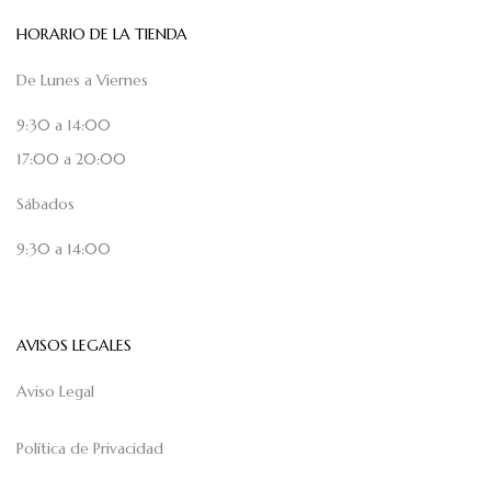
HORARIO DE LA TIENDA
De Lunes a Viernes
9:30 a 14:00
17:00 a 20:00
Sábados
9:30 a 14:00
AVISOS LEGALES
Aviso Legal
Política de Privacidad