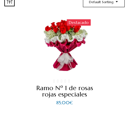
Default Sorting
Destacado
Ramo Nº 1 de rosas
rojas especiales
85,00
€