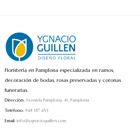
Floristería en Pamplona especializada en ramos,
decoración de bodas, rosas preservadas y coronas
funerarias.
Dirección:
Avenida Pamplona, 41, Pamplona
Teléfono:
948 187 453
Email:
info@ygnacioguillen.com