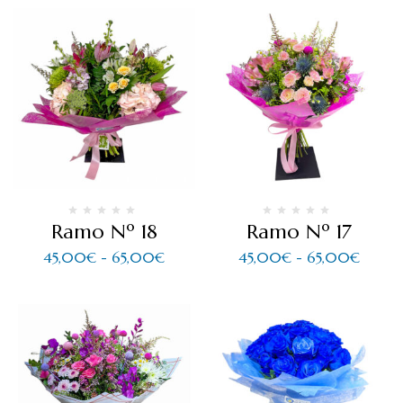
Ramo Nº 18
Ramo Nº 17
45,00
€
-
65,00
€
45,00
€
-
65,00
€