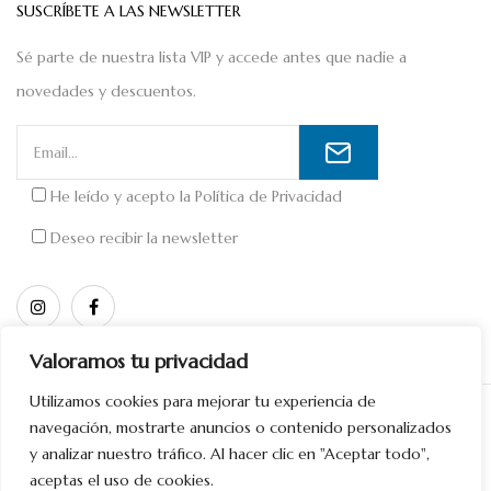
SUSCRÍBETE A LAS NEWSLETTER
Sé parte de nuestra lista VIP y accede antes que nadie a
novedades y descuentos.
He leído y acepto la
Política de Privacidad
Deseo recibir la newsletter
Valoramos tu privacidad
Utilizamos cookies para mejorar tu experiencia de
Copyright © 2026 Diseñado por
Divinamente Creativos
navegación, mostrarte anuncios o contenido personalizados
y analizar nuestro tráfico. Al hacer clic en "Aceptar todo",
aceptas el uso de cookies.