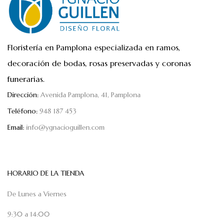
Floristería en Pamplona especializada en ramos,
decoración de bodas, rosas preservadas y coronas
funerarias.
Dirección:
Avenida Pamplona, 41, Pamplona
Teléfono:
948 187 453
Email:
info@ygnacioguillen.com
HORARIO DE LA TIENDA
De Lunes a Viernes
9:30 a 14:00