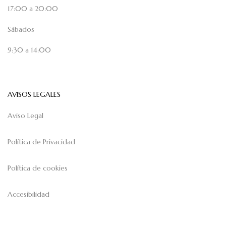
17:00 a 20:00
Sábados
9:30 a 14:00
AVISOS LEGALES
Aviso Legal
Política de Privacidad
Política de cookies
Accesibilidad