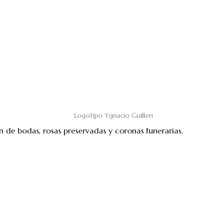
n de bodas, rosas preservadas y coronas funerarias.