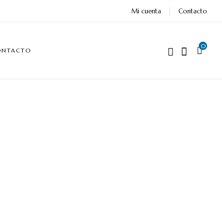
Mi cuenta
Contacto
0
ONTACTO