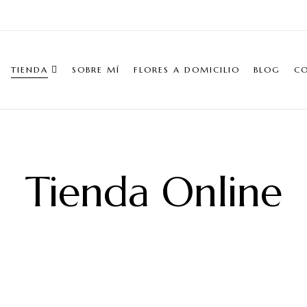
TIENDA
SOBRE MÍ
FLORES A DOMICILIO
BLOG
C
Tienda Online