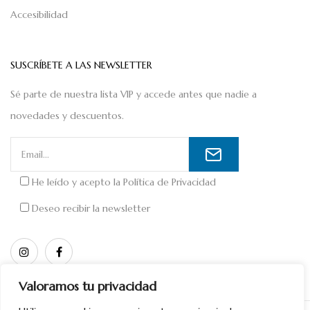
Accesibilidad
SUSCRÍBETE A LAS NEWSLETTER
Sé parte de nuestra lista VIP y accede antes que nadie a
novedades y descuentos.
He leído y acepto la
Política de Privacidad
Deseo recibir la newsletter
Valoramos tu privacidad