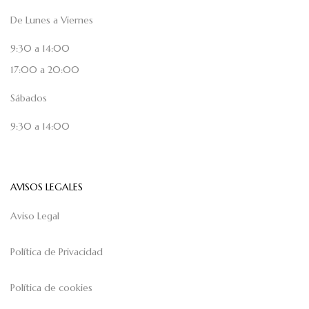
De Lunes a Viernes
9:30 a 14:00
17:00 a 20:00
Sábados
9:30 a 14:00
AVISOS LEGALES
Aviso Legal
Política de Privacidad
Política de cookies