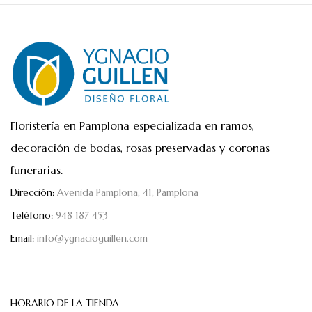
Floristería en Pamplona especializada en ramos,
decoración de bodas, rosas preservadas y coronas
funerarias.
Dirección:
Avenida Pamplona, 41, Pamplona
Teléfono:
948 187 453
Email:
info@ygnacioguillen.com
HORARIO DE LA TIENDA