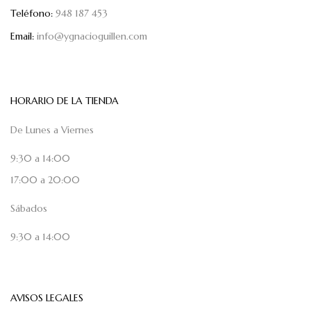
Teléfono:
948 187 453
Email:
info@ygnacioguillen.com
HORARIO DE LA TIENDA
De Lunes a Viernes
9:30 a 14:00
17:00 a 20:00
Sábados
9:30 a 14:00
AVISOS LEGALES