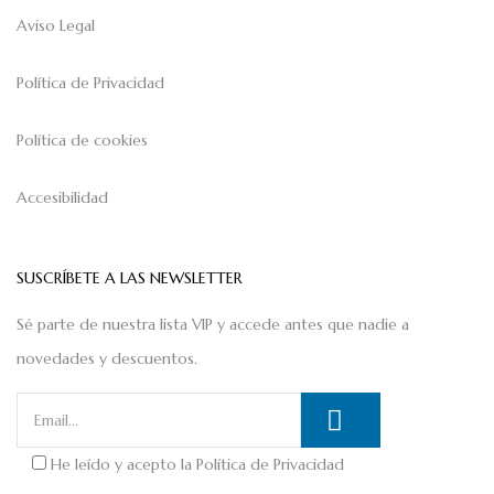
Aviso Legal
Política de Privacidad
Política de cookies
Accesibilidad
SUSCRÍBETE A LAS NEWSLETTER
Sé parte de nuestra lista VIP y accede antes que nadie a
novedades y descuentos.
He leído y acepto la
Política de Privacidad