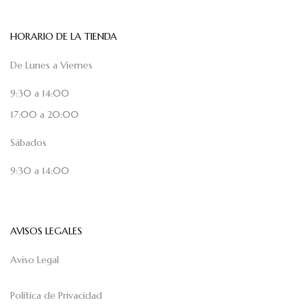
HORARIO DE LA TIENDA
De Lunes a Viernes
9:30 a 14:00
17:00 a 20:00
Sábados
9:30 a 14:00
AVISOS LEGALES
Aviso Legal
Política de Privacidad