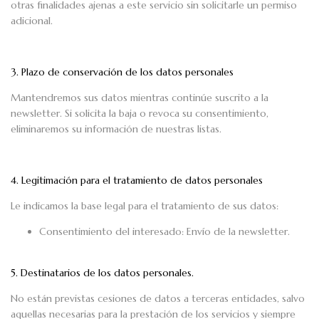
otras finalidades ajenas a este servicio sin solicitarle un permiso
adicional.
3. Plazo de conservación de los datos personales
Mantendremos sus datos mientras continúe suscrito a la
newsletter. Si solicita la baja o revoca su consentimiento,
eliminaremos su información de nuestras listas.
4. Legitimación para el tratamiento de datos personales
Le indicamos la base legal para el tratamiento de sus datos:
Consentimiento del interesado: Envío de la newsletter.
5. Destinatarios de los datos personales.
No están previstas cesiones de datos a terceras entidades, salvo
aquellas necesarias para la prestación de los servicios y siempre