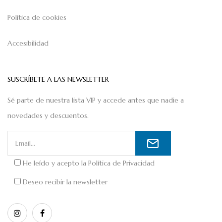
Política de cookies
Accesibilidad
SUSCRÍBETE A LAS NEWSLETTER
Sé parte de nuestra lista VIP y accede antes que nadie a
novedades y descuentos.
He leído y acepto la
Política de Privacidad
Deseo recibir la newsletter