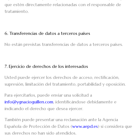
que estén directamente relacionadas con el responsable de
tratamiento.
6. Transferencias de datos a terceros países
No están previstas transferencias de datos a terceros países.
7. Ejercicio de derechos de los interesados
Usted puede ejercer los derechos de acceso, rectificación,
supresión, limitación del tratamiento, portabilidad y oposición.
Para ejercitarlos, puede enviar una solicitud a
info@ygnacioguillen.com
, identificándose debidamente e
indicando el derecho que desea ejercer.
También puede presentar una reclamación ante la Agencia
Española de Protección de Datos (
www.aepd.es
) si considera que
sus derechos no han sido atendidos.