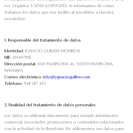
Ley Orgánica 3/2018 (LOPDGDD), le informamos de cómo
tratamos los datos que nos facilite al suscribirse a nuestra
newsletter.
1. Responsable del tratamiento de datos
Identidad:
IGNACIO GUILLEN MONREAL
NIF:
29149785E
Dirección postal:
AVD PAMPLONA 41, 31009 PAMPLONA,
NAVARRA
Correo electrónico:
info@ygnacioguillen.com
Teléfono:
948 187 453
2. Finalidad del tratamiento de datos personales
Los datos se utilizarán únicamente para enviarle información
comercial, novedades, promociones o contenidos relacionados
con la actividad de la floristería. No utilizaremos sus datos para