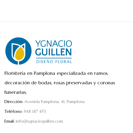
Floristería en Pamplona especializada en ramos,
decoración de bodas, rosas preservadas y coronas
funerarias.
Dirección:
Avenida Pamplona, 41, Pamplona
Teléfono:
948 187 453
Email:
info@ygnacioguillen.com