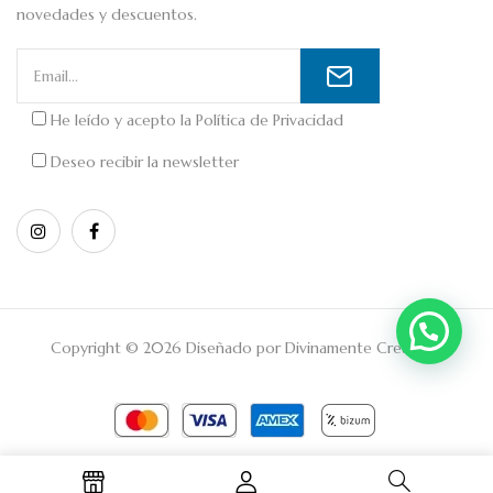
novedades y descuentos.
He leído y acepto la
Política de Privacidad
Deseo recibir la newsletter
Copyright © 2026 Diseñado por
Divinamente Creativos