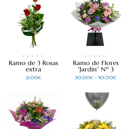
Ramo de 3 Rosas
Ramo de Flores
extra
“Jardín” Nº 3
21,00
€
30,00
€
-
50,00
€