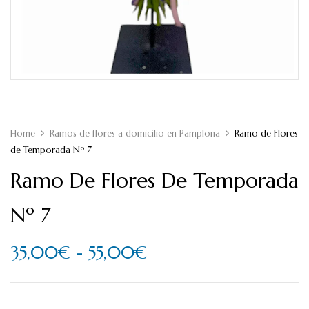
Home
Ramos de flores a domicilio en Pamplona
Ramo de Flores
de Temporada Nº 7
Ramo De Flores De Temporada
Nº 7
35,00
€
-
55,00
€