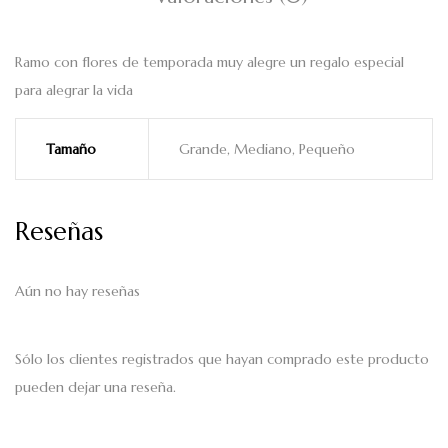
Ramo con flores de temporada muy alegre un regalo especial
para alegrar la vida
Tamaño
Grande, Mediano, Pequeño
Reseñas
Aún no hay reseñas
Sólo los clientes registrados que hayan comprado este producto
pueden dejar una reseña.