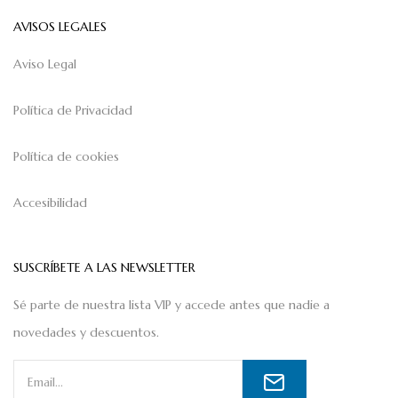
AVISOS LEGALES
Aviso Legal
Política de Privacidad
Política de cookies
Accesibilidad
SUSCRÍBETE A LAS NEWSLETTER
Sé parte de nuestra lista VIP y accede antes que nadie a
novedades y descuentos.