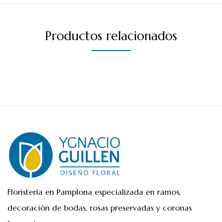
Productos relacionados
Floristería en Pamplona especializada en ramos,
decoración de bodas, rosas preservadas y coronas