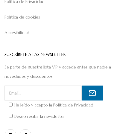
Política de Privacidad
Política de cookies
Accesibilidad
SUSCRÍBETE A LAS NEWSLETTER
Sé parte de nuestra lista VIP y accede antes que nadie a
novedades y descuentos.
He leído y acepto la
Política de Privacidad
Deseo recibir la newsletter