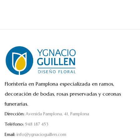
Floristería en Pamplona especializada en ramos,
decoración de bodas, rosas preservadas y coronas
funerarias.
Dirección:
Avenida Pamplona, 41, Pamplona
Teléfono:
948 187 453
Email:
info@ygnacioguillen.com