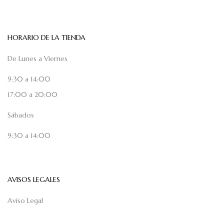
HORARIO DE LA TIENDA
De Lunes a Viernes
9:30 a 14:00
17:00 a 20:00
Sábados
9:30 a 14:00
AVISOS LEGALES
Aviso Legal