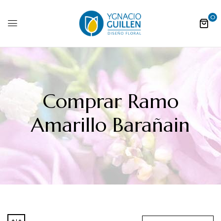
0
Comprar Ramo
Amarillo Barañain