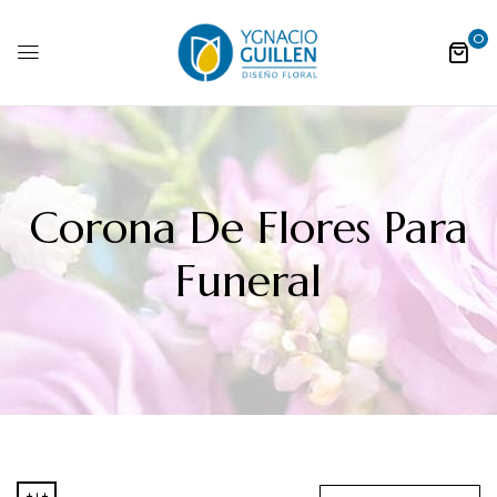
0
Corona De Flores Para
Funeral