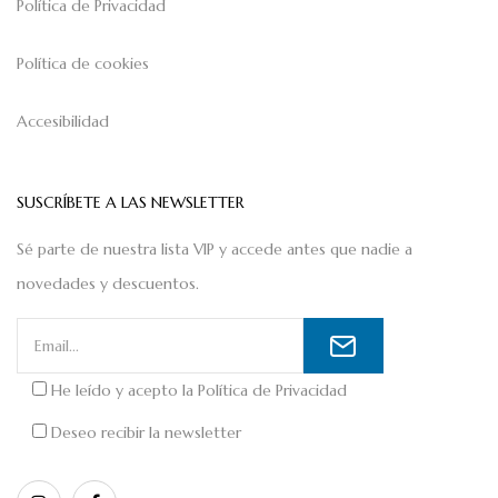
Política de Privacidad
Política de cookies
Accesibilidad
SUSCRÍBETE A LAS NEWSLETTER
Sé parte de nuestra lista VIP y accede antes que nadie a
novedades y descuentos.
He leído y acepto la
Política de Privacidad
Deseo recibir la newsletter