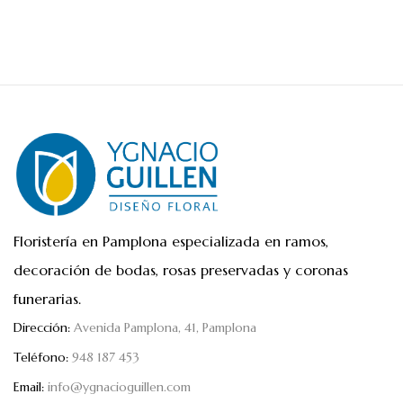
Floristería en Pamplona especializada en ramos,
decoración de bodas, rosas preservadas y coronas
funerarias.
Dirección:
Avenida Pamplona, 41, Pamplona
Teléfono:
948 187 453
Email:
info@ygnacioguillen.com