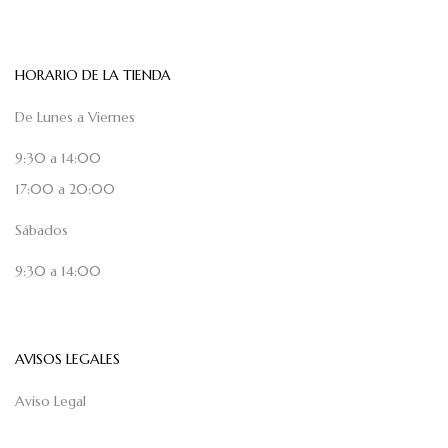
HORARIO DE LA TIENDA
De Lunes a Viernes
9:30 a 14:00
17:00 a 20:00
Sábados
9:30 a 14:00
AVISOS LEGALES
Aviso Legal