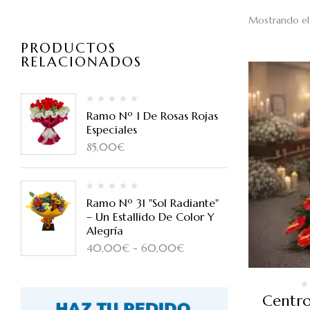
Mostrando el 
PRODUCTOS
RELACIONADOS
Ramo Nº 1 De Rosas Rojas
Especiales
85,00
€
Ramo Nº 31 "Sol Radiante"
– Un Estallido De Color Y
Alegría
40,00
€
-
60,00
€
Centro