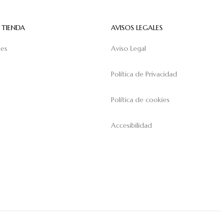
 TIENDA
AVISOS LEGALES
nes
Aviso Legal
Política de Privacidad
Política de cookies
Accesibilidad