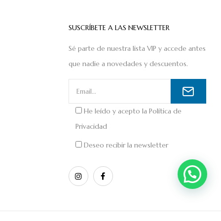
SUSCRÍBETE A LAS NEWSLETTER
Sé parte de nuestra lista VIP y accede antes
que nadie a novedades y descuentos.
He leído y acepto la
Política de
Privacidad
Deseo recibir la newsletter