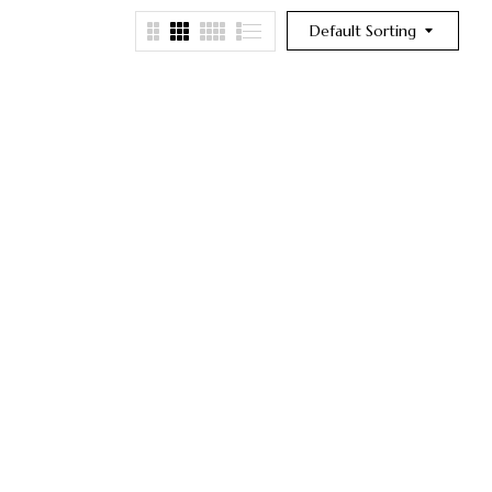
Default Sorting