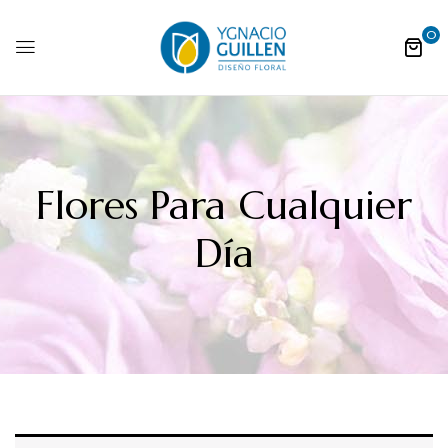
0
Flores Para Cualquier
Día