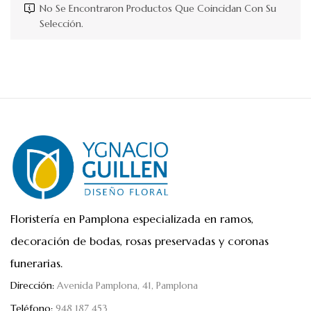
No Se Encontraron Productos Que Coincidan Con Su
Selección.
Floristería en Pamplona especializada en ramos,
decoración de bodas, rosas preservadas y coronas
funerarias.
Dirección:
Avenida Pamplona, 41, Pamplona
Teléfono:
948 187 453