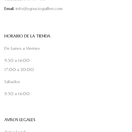
Email:
info@ygnacioguillen.com
HORARIO DE LA TIENDA
De Lunes a Viernes
9:30 a 14:00
17:00 a 20:00
Sábados
9:30 a 14:00
AVISOS LEGALES
Aviso Legal