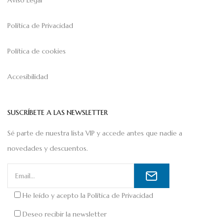
Política de Privacidad
Política de cookies
Accesibilidad
SUSCRÍBETE A LAS NEWSLETTER
Sé parte de nuestra lista VIP y accede antes que nadie a
novedades y descuentos.
He leído y acepto la
Política de Privacidad
Deseo recibir la newsletter