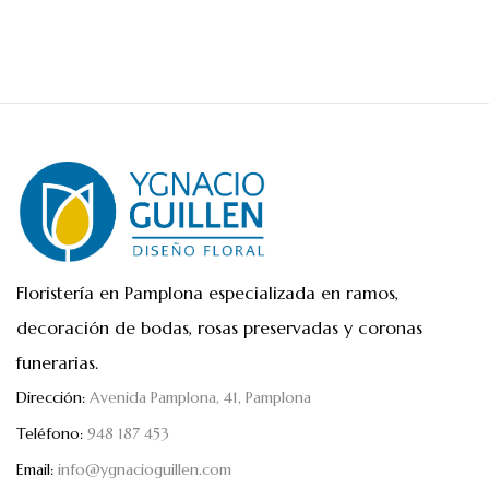
Floristería en Pamplona especializada en ramos,
decoración de bodas, rosas preservadas y coronas
funerarias.
Dirección:
Avenida Pamplona, 41, Pamplona
Teléfono:
948 187 453
Email:
info@ygnacioguillen.com