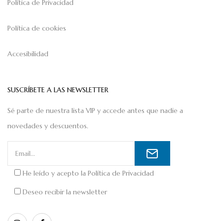
Política de Privacidad
Política de cookies
Accesibilidad
SUSCRÍBETE A LAS NEWSLETTER
Sé parte de nuestra lista VIP y accede antes que nadie a
novedades y descuentos.
He leído y acepto la
Política de Privacidad
Deseo recibir la newsletter