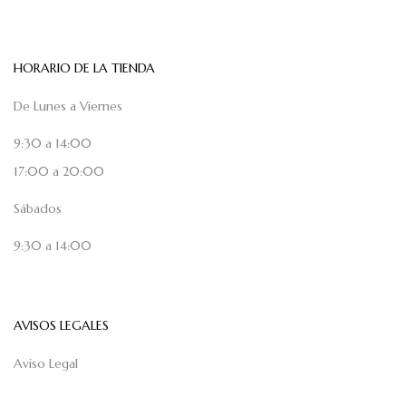
HORARIO DE LA TIENDA
De Lunes a Viernes
9:30 a 14:00
17:00 a 20:00
Sábados
9:30 a 14:00
AVISOS LEGALES
Aviso Legal