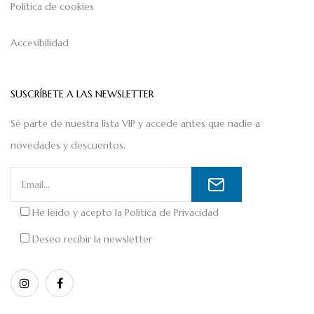
Política de cookies
Accesibilidad
SUSCRÍBETE A LAS NEWSLETTER
Sé parte de nuestra lista VIP y accede antes que nadie a
novedades y descuentos.
He leído y acepto la
Política de Privacidad
Deseo recibir la newsletter