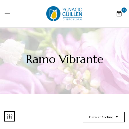
0
Ramo Vibrante
Default Sorting