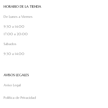
HORARIO DE LA TIENDA
De Lunes a Viernes
9:30 a 14:00
17:00 a 20:00
Sábados
9:30 a 14:00
AVISOS LEGALES
Aviso Legal
Política de Privacidad