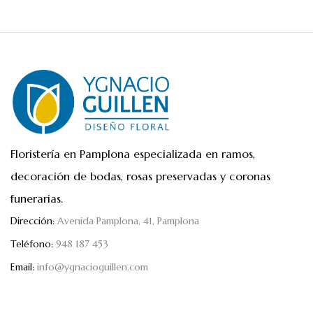
Floristería en Pamplona especializada en ramos,
decoración de bodas, rosas preservadas y coronas
funerarias.
Dirección:
Avenida Pamplona, 41, Pamplona
Teléfono:
948 187 453
Email:
info@ygnacioguillen.com