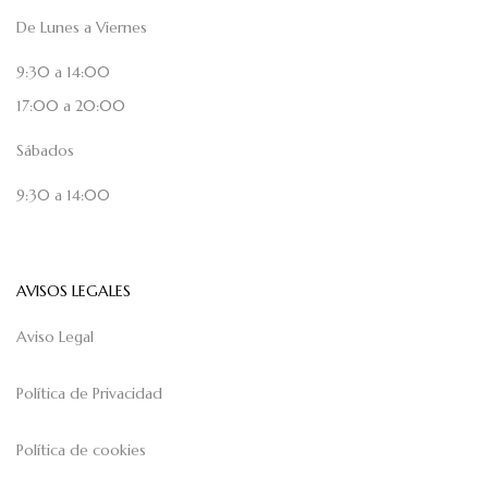
De Lunes a Viernes
9:30 a 14:00
17:00 a 20:00
Sábados
9:30 a 14:00
AVISOS LEGALES
Aviso Legal
Política de Privacidad
Política de cookies