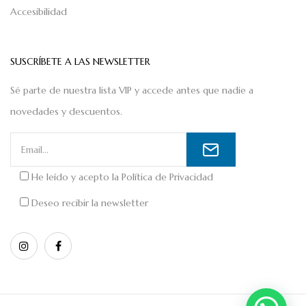
Accesibilidad
SUSCRÍBETE A LAS NEWSLETTER
Sé parte de nuestra lista VIP y accede antes que nadie a
novedades y descuentos.
He leído y acepto la
Política de Privacidad
Deseo recibir la newsletter