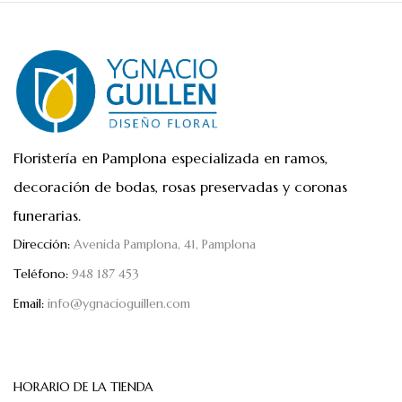
Floristería en Pamplona especializada en ramos,
decoración de bodas, rosas preservadas y coronas
funerarias.
Dirección:
Avenida Pamplona, 41, Pamplona
Teléfono:
948 187 453
Email:
info@ygnacioguillen.com
HORARIO DE LA TIENDA