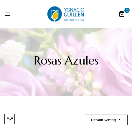
0
Rosas Azules
Default Sorting