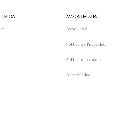
 TIENDA
AVISOS LEGALES
nes
Aviso Legal
Política de Privacidad
Política de cookies
Accesibilidad