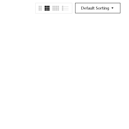
Default Sorting