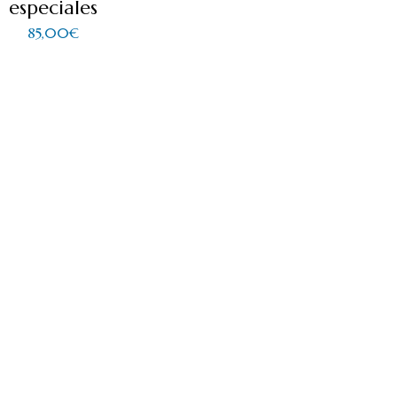
especiales
85,00
€