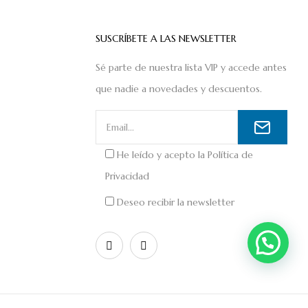
SUSCRÍBETE A LAS NEWSLETTER
Sé parte de nuestra lista VIP y accede antes
que nadie a novedades y descuentos.
He leído y acepto la
Política de
Privacidad
Deseo recibir la newsletter