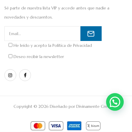
Sé parte de nuestra lista VIP y accede antes que nadie a
novedades y descuentos.
He leído y acepto la
Política de Privacidad
Deseo recibir la newsletter
Copyright © 2026 Diseñado por
Divinamente Creativos