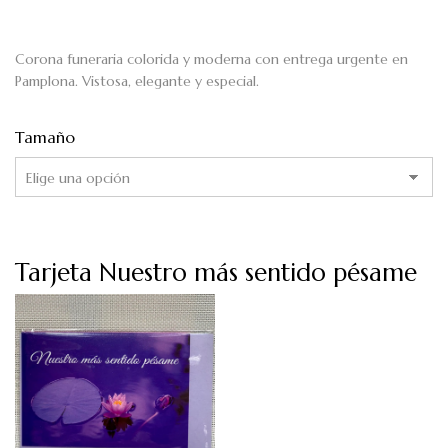
Corona funeraria colorida y moderna con entrega urgente en
Pamplona. Vistosa, elegante y especial.
Tamaño
Tarjeta Nuestro más sentido pésame