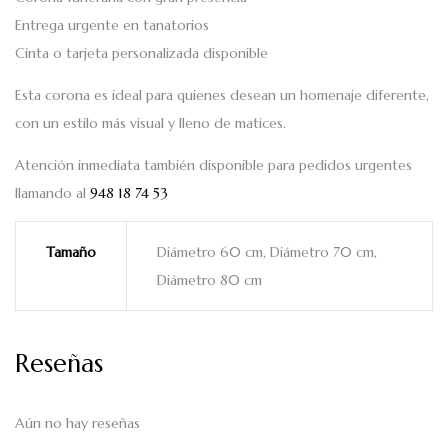
Entrega urgente en tanatorios
Cinta o tarjeta personalizada disponible
Esta corona es ideal para quienes desean un homenaje diferente,
con un estilo más visual y lleno de matices.
Atención inmediata también disponible para pedidos urgentes
llamando al
948 18 74 53
Tamaño
Diámetro 60 cm, Diámetro 70 cm,
Diámetro 80 cm
Reseñas
Aún no hay reseñas