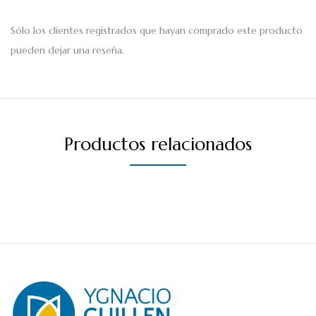
Sólo los clientes registrados que hayan comprado este producto
pueden dejar una reseña.
Productos relacionados