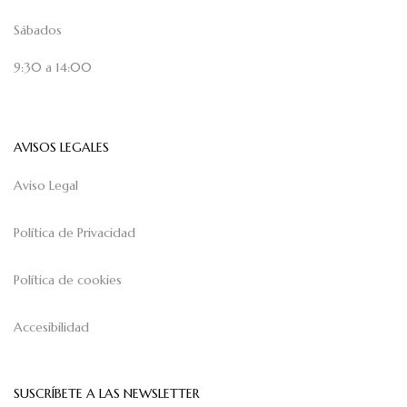
Sábados
9:30 a 14:00
AVISOS LEGALES
Aviso Legal
Política de Privacidad
Política de cookies
Accesibilidad
SUSCRÍBETE A LAS NEWSLETTER