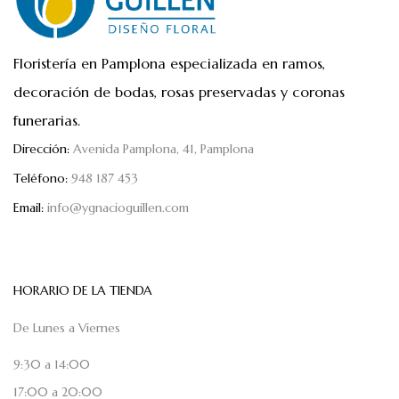
Floristería en Pamplona especializada en ramos,
decoración de bodas, rosas preservadas y coronas
funerarias.
Dirección:
Avenida Pamplona, 41, Pamplona
Teléfono:
948 187 453
Email:
info@ygnacioguillen.com
HORARIO DE LA TIENDA
De Lunes a Viernes
9:30 a 14:00
17:00 a 20:00