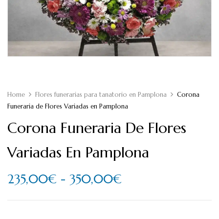
Home
Flores funerarias para tanatorio en Pamplona
Corona
Funeraria de Flores Variadas en Pamplona
Corona Funeraria De Flores
Variadas En Pamplona
235,00
€
-
350,00
€