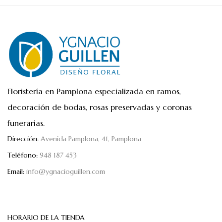
Floristería en Pamplona especializada en ramos,
decoración de bodas, rosas preservadas y coronas
funerarias.
Dirección:
Avenida Pamplona, 41, Pamplona
Teléfono:
948 187 453
Email:
info@ygnacioguillen.com
HORARIO DE LA TIENDA