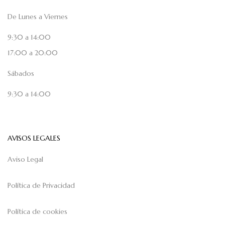
De Lunes a Viernes
9:30 a 14:00
17:00 a 20:00
Sábados
9:30 a 14:00
AVISOS LEGALES
Aviso Legal
Política de Privacidad
Política de cookies