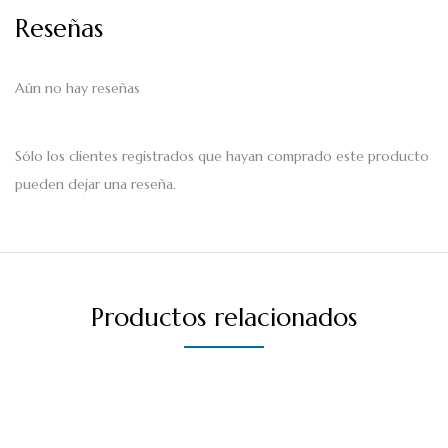
Reseñas
Aún no hay reseñas
Sólo los clientes registrados que hayan comprado este producto
pueden dejar una reseña.
Productos relacionados