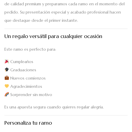
de calidad premium y preparamos cada ramo en el momento del
pedido. Su presentación especial y acabado profesional hacen
que destaque desde el primer instante.
Un regalo versátil para cualquier ocasión
Este ramo es perfecto para:
Cumpleaños
Graduaciones
Nuevos comienzos
Agradecimientos
Sorprender sin motivo
Es una apuesta segura cuando quieres regalar alegría.
Personaliza tu ramo