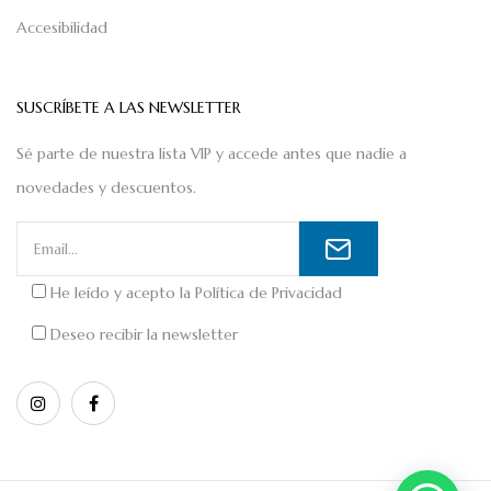
Accesibilidad
SUSCRÍBETE A LAS NEWSLETTER
Sé parte de nuestra lista VIP y accede antes que nadie a
novedades y descuentos.
He leído y acepto la
Política de Privacidad
Deseo recibir la newsletter