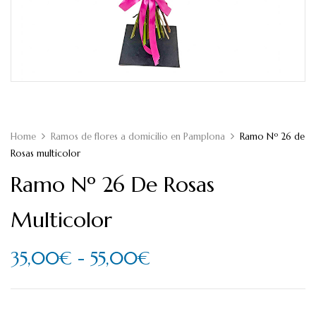
Home
Ramos de flores a domicilio en Pamplona
Ramo Nº 26 de
Rosas multicolor
Ramo Nº 26 De Rosas
Multicolor
35,00
€
-
55,00
€