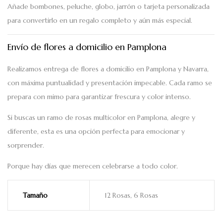
Añade bombones, peluche, globo, jarrón o tarjeta personalizada
para convertirlo en un regalo completo y aún más especial.
Envío de flores a domicilio en Pamplona
Realizamos
entrega de flores a domicilio en Pamplona y Navarra
,
con máxima puntualidad y presentación impecable. Cada ramo se
prepara con mimo para garantizar frescura y color intenso.
Si buscas un
ramo de rosas multicolor en Pamplona
, alegre y
diferente, esta es una opción perfecta para emocionar y
sorprender.
Porque hay días que merecen celebrarse a todo color.
Tamaño
12 Rosas, 6 Rosas