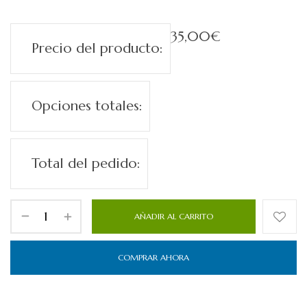
35,00
€
Precio del producto:
Opciones totales:
Total del pedido:
AÑADIR AL CARRITO
COMPRAR AHORA