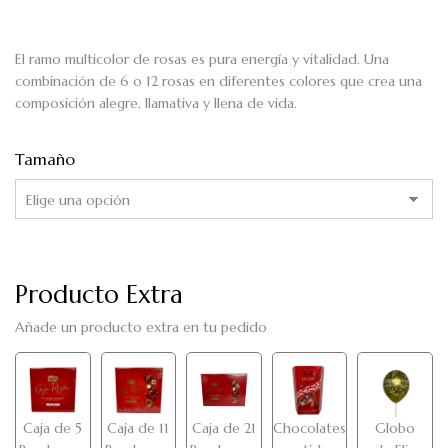
El
ramo multicolor de rosas
es pura energía y vitalidad. Una
combinación de
6 o 12 rosas en diferentes colores
que crea una
composición alegre, llamativa y llena de vida.
Tamaño
Producto Extra
Añade un producto extra en tu pedido
Caja de 5
Caja de 11
Caja de 21
Chocolates
Globo