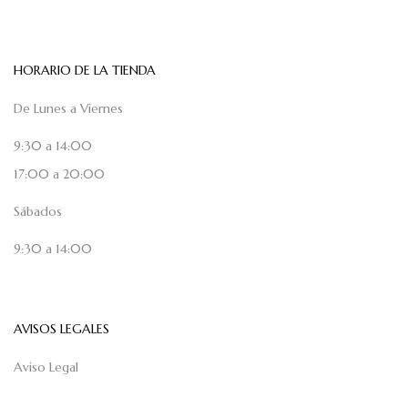
HORARIO DE LA TIENDA
De Lunes a Viernes
9:30 a 14:00
17:00 a 20:00
Sábados
9:30 a 14:00
AVISOS LEGALES
Aviso Legal