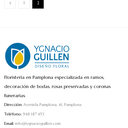
1
2
Floristería en Pamplona especializada en ramos,
decoración de bodas, rosas preservadas y coronas
funerarias.
Dirección:
Avenida Pamplona, 41, Pamplona
Teléfono:
948 187 453
Email:
info@ygnacioguillen.com