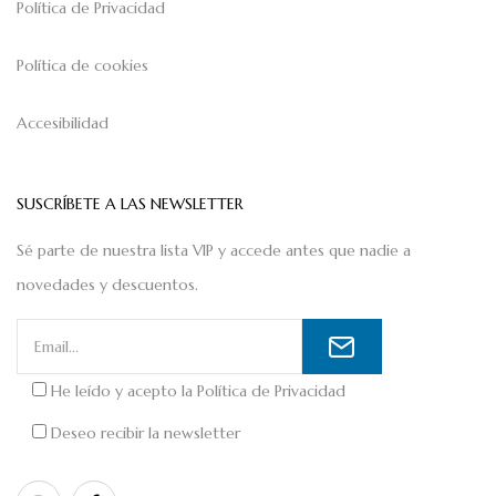
Política de Privacidad
Política de cookies
Accesibilidad
SUSCRÍBETE A LAS NEWSLETTER
Sé parte de nuestra lista VIP y accede antes que nadie a
novedades y descuentos.
He leído y acepto la
Política de Privacidad
Deseo recibir la newsletter