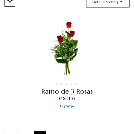
Default Sorting
Ramo de 3 Rosas
extra
21,00
€