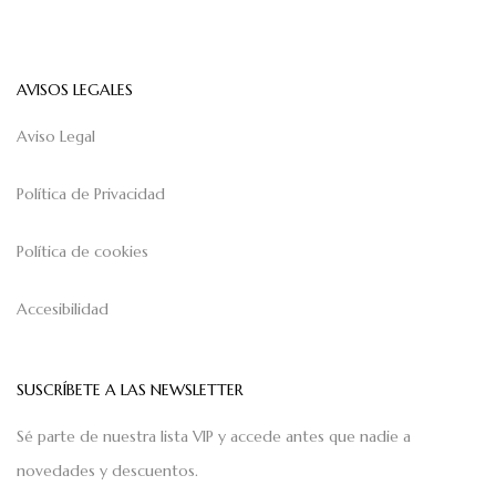
AVISOS LEGALES
Aviso Legal
Política de Privacidad
Política de cookies
Accesibilidad
SUSCRÍBETE A LAS NEWSLETTER
Sé parte de nuestra lista VIP y accede antes que nadie a
novedades y descuentos.