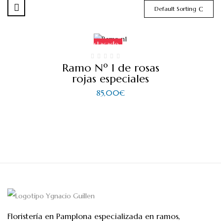
Default Sorting
Destacado
Ramo Nº 1 de rosas
rojas especiales
85,00
€
Floristería en Pamplona especializada en ramos,