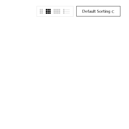
Default Sorting