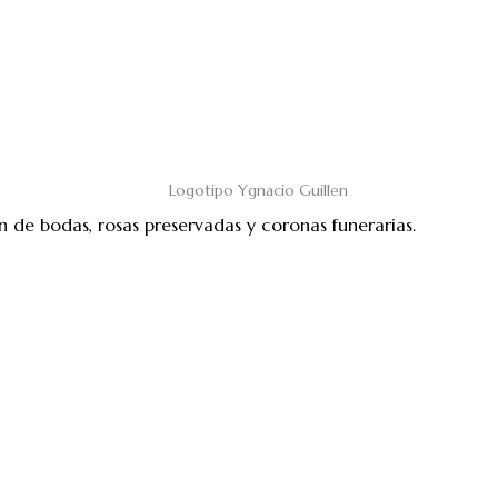
n de bodas, rosas preservadas y coronas funerarias.