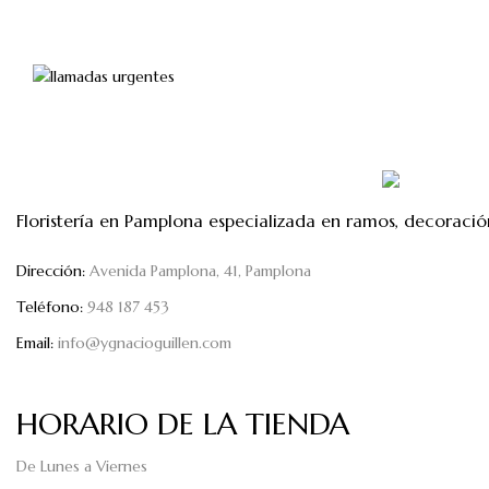
60,00€
Floristería en Pamplona especializada en ramos, decoració
Dirección:
Avenida Pamplona, 41, Pamplona
Teléfono:
948 187 453
Email:
info@ygnacioguillen.com
HORARIO DE LA TIENDA
De Lunes a Viernes