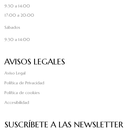
9:30 a 14:00
17:00 a 20:00
Sábados
9:30 a 14:00
AVISOS LEGALES
Aviso Legal
Política de Privacidad
Política de cookies
Accesibilidad
SUSCRÍBETE A LAS NEWSLETTER