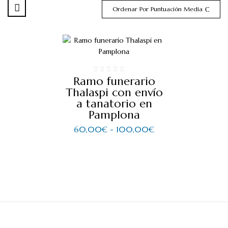
Ordenar Por Puntuación Media
Ramo funerario
Thalaspi con envío
a tanatorio en
Pamplona
60,00
€
-
100,00
€