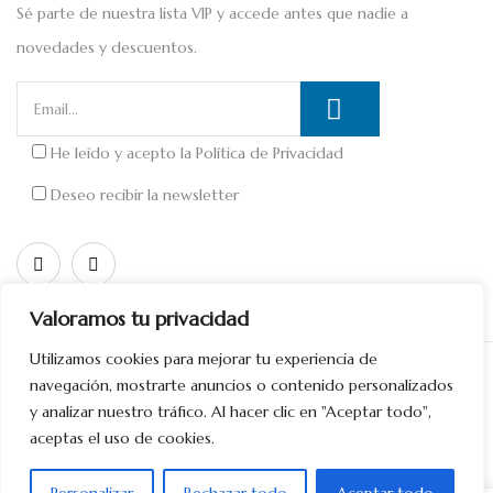
Sé parte de nuestra lista VIP y accede antes que nadie a
novedades y descuentos.
He leído y acepto la
Política de Privacidad
Deseo recibir la newsletter
Valoramos tu privacidad
Utilizamos cookies para mejorar tu experiencia de
Copyright © 2026 Diseñado por
Divinamente Creativos
navegación, mostrarte anuncios o contenido personalizados
y analizar nuestro tráfico. Al hacer clic en "Aceptar todo",
aceptas el uso de cookies.