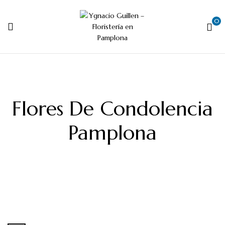
0
Flores De Condolencia
Pamplona