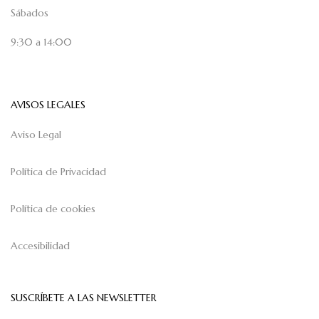
Sábados
9:30 a 14:00
AVISOS LEGALES
Aviso Legal
Política de Privacidad
Política de cookies
Accesibilidad
SUSCRÍBETE A LAS NEWSLETTER