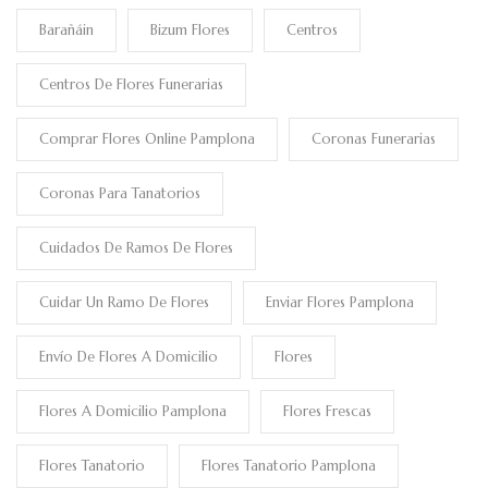
Barañáin
Bizum Flores
Centros
Centros De Flores Funerarias
Comprar Flores Online Pamplona
Coronas Funerarias
Coronas Para Tanatorios
Cuidados De Ramos De Flores
Cuidar Un Ramo De Flores
Enviar Flores Pamplona
Envío De Flores A Domicilio
Flores
Flores A Domicilio Pamplona
Flores Frescas
Flores Tanatorio
Flores Tanatorio Pamplona