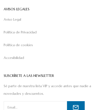
AVISOS LEGALES
Aviso Legal
Política de Privacidad
Política de cookies
Accesibilidad
SUSCRÍBETE A LAS NEWSLETTER
Sé parte de nuestra lista VIP y accede antes que nadie a
novedades y descuentos.