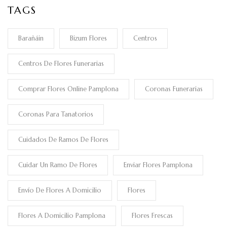
TAGS
Barañáin
Bizum Flores
Centros
Centros De Flores Funerarias
Comprar Flores Online Pamplona
Coronas Funerarias
Coronas Para Tanatorios
Cuidados De Ramos De Flores
Cuidar Un Ramo De Flores
Enviar Flores Pamplona
Envío De Flores A Domicilio
Flores
Flores A Domicilio Pamplona
Flores Frescas