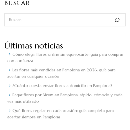
BUSCAR
Últimas noticias
Cómo elegir flores online sin equivocarte: guía para comprar
con confianza
Las flores más vendidas en Pamplona en 2026: guía para
acertar en cualquier ocasión
¿Cuánto cuesta enviar flores a domicilio en Pamplona?
Pagar flores por Bizum en Pamplona: rápido, cómodo y cada
vez más utilizado
Qué flores regalar en cada ocasión: guía completa para
acertar siempre en Pamplona