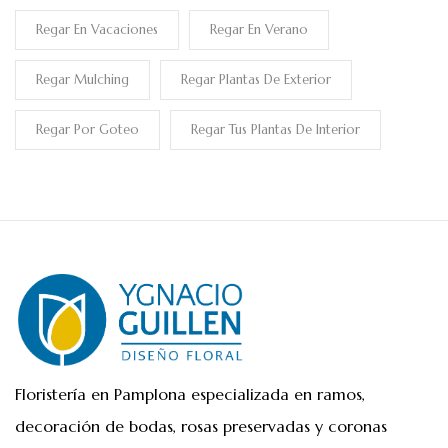
Regar En Vacaciones
Regar En Verano
Regar Mulching
Regar Plantas De Exterior
Regar Por Goteo
Regar Tus Plantas De Interior
Floristería en Pamplona especializada en ramos,
decoración de bodas, rosas preservadas y coronas