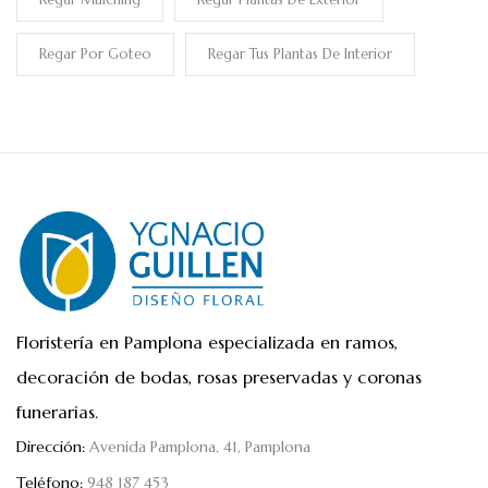
Regar Por Goteo
Regar Tus Plantas De Interior
Floristería en Pamplona especializada en ramos,
decoración de bodas, rosas preservadas y coronas
funerarias.
Dirección:
Avenida Pamplona, 41, Pamplona
Teléfono:
948 187 453