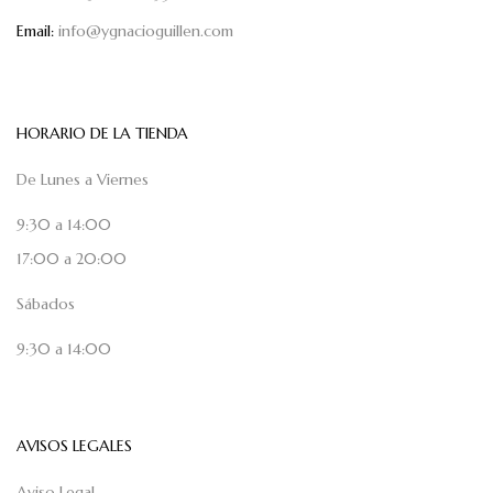
Email:
info@ygnacioguillen.com
HORARIO DE LA TIENDA
De Lunes a Viernes
9:30 a 14:00
17:00 a 20:00
Sábados
9:30 a 14:00
AVISOS LEGALES
Aviso Legal