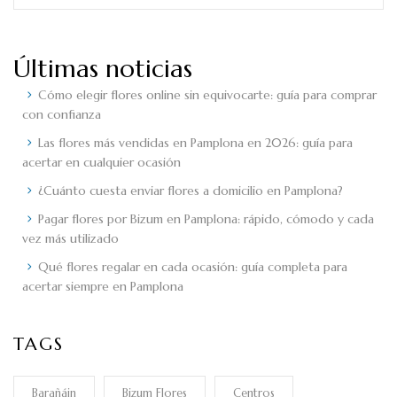
Últimas noticias
Cómo elegir flores online sin equivocarte: guía para comprar
con confianza
Las flores más vendidas en Pamplona en 2026: guía para
acertar en cualquier ocasión
¿Cuánto cuesta enviar flores a domicilio en Pamplona?
Pagar flores por Bizum en Pamplona: rápido, cómodo y cada
vez más utilizado
Qué flores regalar en cada ocasión: guía completa para
acertar siempre en Pamplona
TAGS
Barañáin
Bizum Flores
Centros