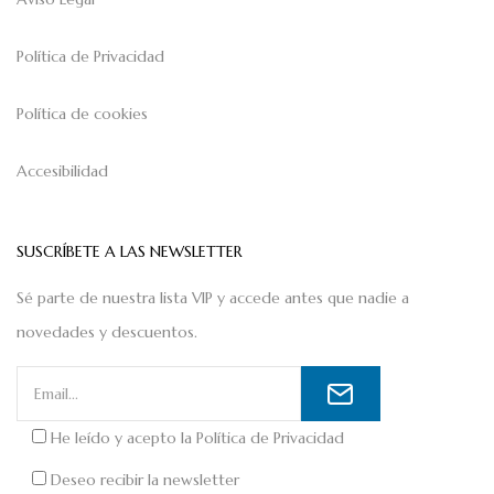
Política de Privacidad
Política de cookies
Accesibilidad
SUSCRÍBETE A LAS NEWSLETTER
Sé parte de nuestra lista VIP y accede antes que nadie a
novedades y descuentos.
He leído y acepto la
Política de Privacidad
Deseo recibir la newsletter