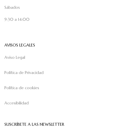
Sábados
9:30 a 14:00
AVISOS LEGALES
Aviso Legal
Política de Privacidad
Política de cookies
Accesibilidad
SUSCRÍBETE A LAS NEWSLETTER